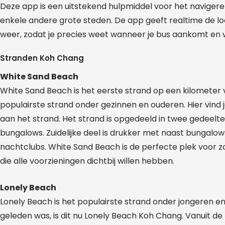
Deze app is een uitstekend hulpmiddel voor het naviger
enkele andere grote steden. De app geeft realtime de l
weer, zodat je precies weet wanneer je bus aankomt en
Stranden Koh Chang
White Sand Beach
White Sand Beach is het eerste strand op een kilometer v
populairste strand onder gezinnen en ouderen. Hier vind 
aan het strand. Het strand is opgedeeld in twee gedeeltes.
bungalows. Zuidelijke deel is drukker met naast bungalows
nachtclubs. White Sand Beach is de perfecte plek voor 
die alle voorzieningen dichtbij willen hebben.
Lonely Beach
Lonely Beach is het populairste strand onder jongeren en
geleden was, is dit nu Lonely Beach Koh Chang. Vanuit 