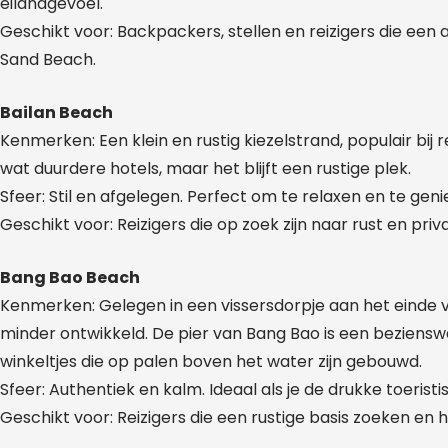
eilandgevoel.
Geschikt voor: Backpackers, stellen en reizigers die een
Sand Beach.
Bailan Beach
Kenmerken: Een klein en rustig kiezelstrand, populair bij re
wat duurdere hotels, maar het blijft een rustige plek.
Sfeer: Stil en afgelegen. Perfect om te relaxen en te gen
Geschikt voor: Reizigers die op zoek zijn naar rust en priv
Bang Bao Beach
Kenmerken: Gelegen in een vissersdorpje aan het einde van
minder ontwikkeld. De pier van Bang Bao is een beziensw
winkeltjes die op palen boven het water zijn gebouwd.
Sfeer: Authentiek en kalm. Ideaal als je de drukke toerist
Geschikt voor: Reizigers die een rustige basis zoeken en 