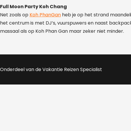
Full Moon Party Koh Chang
Net zoals op
Koh PhanGan
heb je op het strand maandeli
het centrum is met DJ’s, vuurspuwers en naast backpacker
massaal als op Koh Phan Gan maar zeker niet minder.
Onderdeel van de Vakantie Reizen Specialist